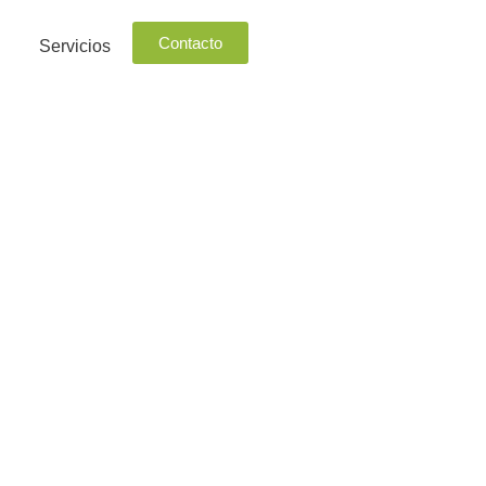
Contacto
Servicios
rasco