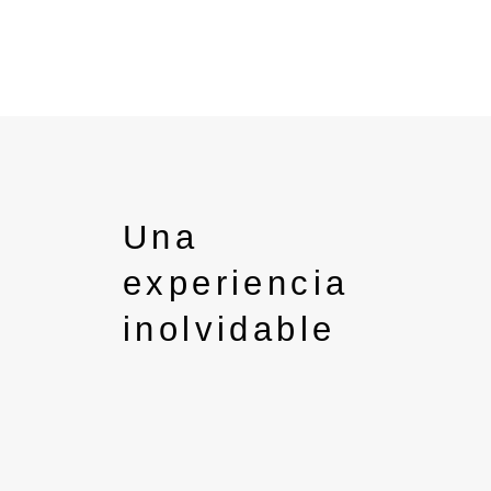
Una
experiencia
inolvidable