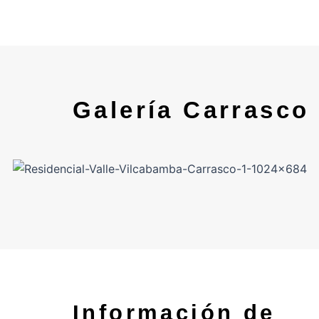
Galería Carrasco
Información de