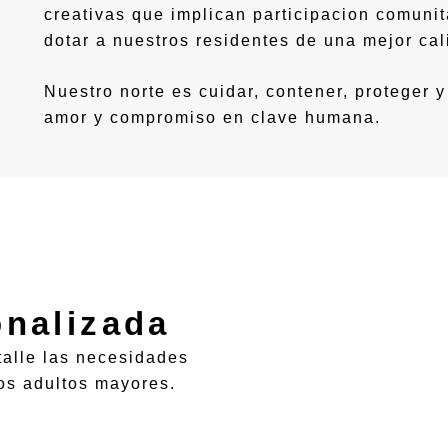
creativas que implican participacion comuni
dotar a nuestros residentes de una mejor cal
Nuestro norte es cuidar, contener, proteger 
amor y compromiso en clave humana.
onalizada
alle las necesidades
os adultos mayores.