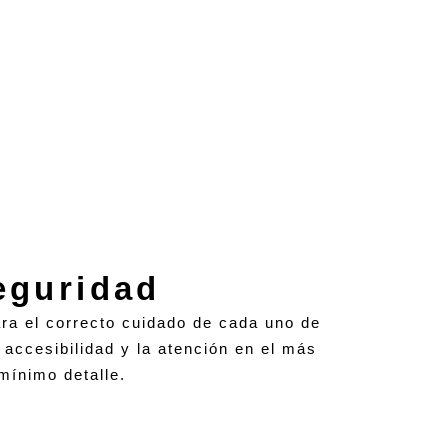
eguridad
ara el correcto cuidado de cada uno de
 accesibilidad y la atención en el más
mínimo detalle.