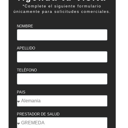
*Complete el siguiente formulario
únicamente para solicitudes comerciales.
NOMBRE
APELLIDO
TELÉFONO
PAIS
PRESTADOR DE SALUD