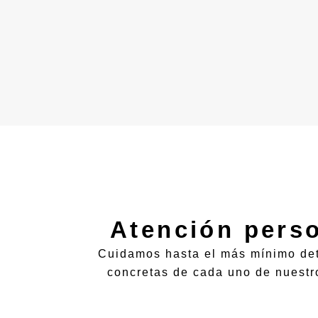
Atención pers
Cuidamos hasta el más mínimo det
concretas de cada uno de nuestr