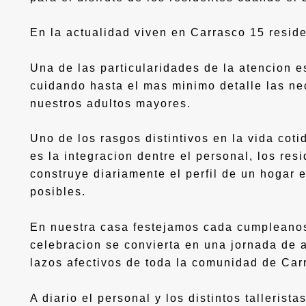
En la actualidad viven en Carrasco 15 resid
Una de las particularidades de la atencion 
cuidando hasta el mas minimo detalle las n
nuestros adultos mayores.
Uno de los rasgos distintivos en la vida cot
es la integracion dentre el personal, los res
construye diariamente el perfil de un hogar
posibles.
En nuestra casa festejamos cada cumpleano
celebracion se convierta en una jornada de a
lazos afectivos de toda la comunidad de Car
A diario el personal y los distintos tallerist