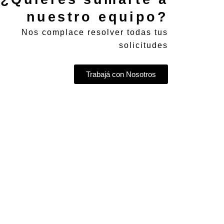
nuestro equipo?
Nos complace resolver todas tus
solicitudes
Trabajá con Nosotros