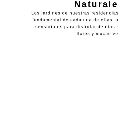
Natural
Los jardines de nuestras residencias
fundamental de cada una de ellas, 
sensoriales para disfrutar de días
flores y mucho ve