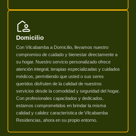
Domicilio
Con Vilcabamba a Domicilio, llevamos nuestro
compromiso de cuidado y bienestar directamente a
su hogar. Nuestro servicio personalizado ofrece
atención integral, terapias especializadas y cuidados
médicos, permitiendo que usted o sus seres
queridos disfruten de la calidad de nuestros
servicios desde la comodidad y seguridad del hogar.
Con profesionales capacitados y dedicados,
estamos comprometidos en brindar la misma
calidad y calidez característica de Vilcabamba
Residencias, ahora en su propio entorno.