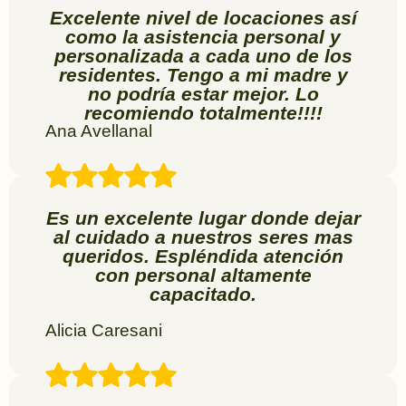
Excelente nivel de locaciones así
como la asistencia personal y
personalizada a cada uno de los
residentes. Tengo a mi madre y
no podría estar mejor. Lo
recomiendo totalmente!!!!
Ana Avellanal
Es un excelente lugar donde dejar
al cuidado a nuestros seres mas
queridos. Espléndida atención
con personal altamente
capacitado.
Alicia Caresani