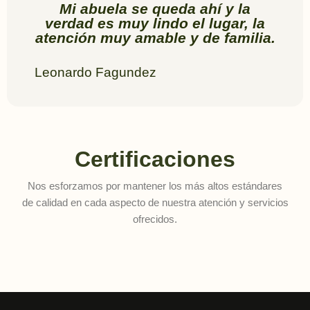
Mi abuela se queda ahí y la
verdad es muy lindo el lugar, la
atención muy amable y de familia.
Leonardo Fagundez
Certificaciones
Nos esforzamos por mantener los más altos estándares
de calidad en cada aspecto de nuestra atención y servicios
ofrecidos.