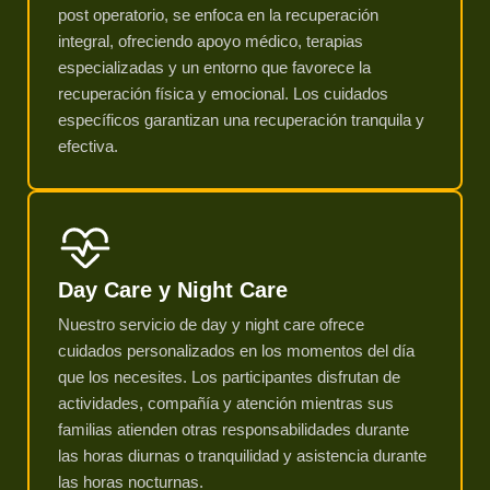
post operatorio, se enfoca en la recuperación
integral, ofreciendo apoyo médico, terapias
especializadas y un entorno que favorece la
recuperación física y emocional. Los cuidados
específicos garantizan una recuperación tranquila y
efectiva.
Day Care y Night Care
Nuestro servicio de day y night care ofrece
cuidados personalizados en los momentos del día
que los necesites. Los participantes disfrutan de
actividades, compañía y atención mientras sus
familias atienden otras responsabilidades durante
las horas diurnas o tranquilidad y asistencia durante
las horas nocturnas.