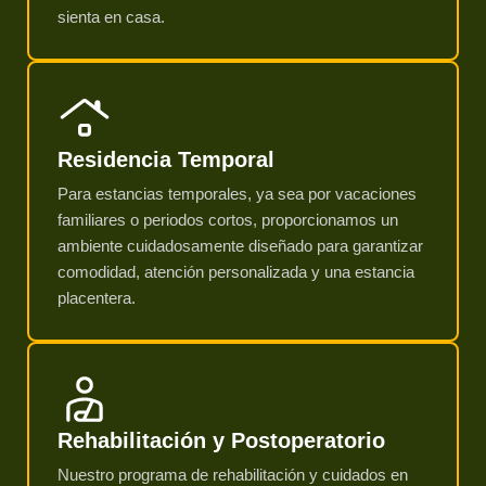
sienta en casa.
Residencia Temporal
Para estancias temporales, ya sea por vacaciones
familiares o periodos cortos, proporcionamos un
ambiente cuidadosamente diseñado para garantizar
comodidad, atención personalizada y una estancia
placentera.
Rehabilitación y Postoperatorio
Nuestro programa de rehabilitación y cuidados en