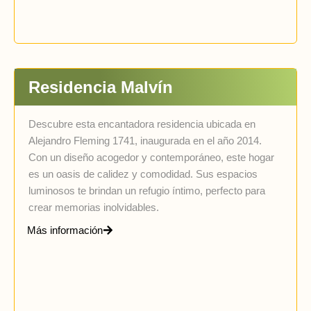
Residencia Malvín
Descubre esta encantadora residencia ubicada en
Alejandro Fleming 1741, inaugurada en el año 2014.
Con un diseño acogedor y contemporáneo, este hogar
es un oasis de calidez y comodidad. Sus espacios
luminosos te brindan un refugio íntimo, perfecto para
crear memorias inolvidables.
Más información