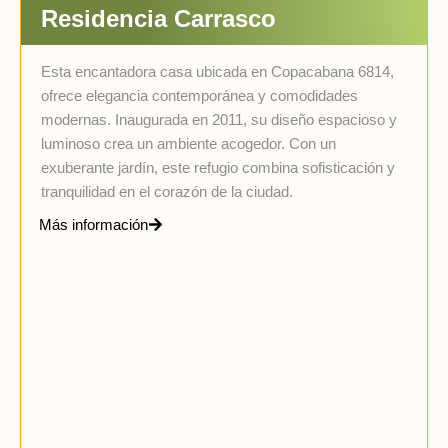
Residencia Carrasco
Esta encantadora casa ubicada en Copacabana 6814,
ofrece elegancia contemporánea y comodidades
modernas. Inaugurada en 2011, su diseño espacioso y
luminoso crea un ambiente acogedor. Con un
exuberante jardín, este refugio combina sofisticación y
tranquilidad en el corazón de la ciudad.
Más información