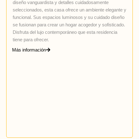
diseño vanguardista y detalles cuidadosamente
seleccionados, esta casa ofrece un ambiente elegante y
funcional. Sus espacios luminosos y su cuidado diseño
se fusionan para crear un hogar acogedor y sofisticado.
Disfruta del lujo contemporáneo que esta residencia
tiene para ofrecer.
Más información