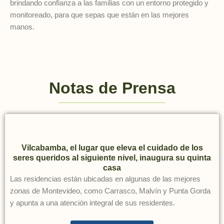
brindando confianza a las familias con un entorno protegido y
monitoreado, para que sepas que están en las mejores
manos.
Notas de Prensa
Vilcabamba, el lugar que eleva el cuidado de los
seres queridos al siguiente nivel, inaugura su quinta
casa
Las residencias están ubicadas en algunas de las mejores
zonas de Montevideo, como Carrasco, Malvín y Punta Gorda
y apunta a una atención integral de sus residentes.