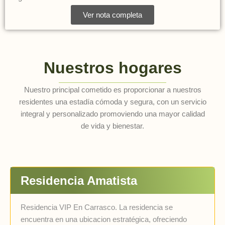
Ver nota completa
Nuestros hogares
Nuestro principal cometido es proporcionar a nuestros
residentes una estadía cómoda y segura, con un servicio
integral y personalizado promoviendo una mayor calidad
de vida y bienestar.
Residencia Amatista
Residencia VIP En Carrasco. La residencia se
encuentra en una ubicacion estratégica, ofreciendo