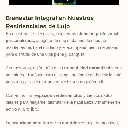
Bienestar Integral en Nuestros
Residenciales de Lujo
En nuestros residenciales, ofrecemos
atención profesional
personalizada
, asegurando que cada uno de nuestros
residentes reciba el cuidado y el acompañamiento necesario
para disfrutar de una vida plena y tranquila.
Con nosotros, disfrutarás de la
tranquilidad garantizada
, con
un entorno diseñado para el bienestar, donde cada detalle está
pensado para generar un ambiente seguro y cómodo.
Contamos con
espacios verdes
amplios y bien cuidados,
ideales para relajarse, disfrutar de la naturaleza y mantenerse
activo al aire libre.
La
seguridad para tus seres queridos
es nuestra prioridad,