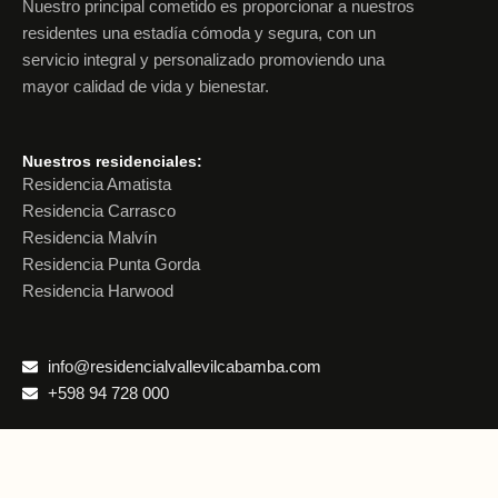
Nuestro principal cometido es proporcionar a nuestros
residentes una estadía cómoda y segura, con un
servicio integral y personalizado promoviendo una
mayor calidad de vida y bienestar.
Nuestros residenciales:
Residencia Amatista
Residencia Carrasco
Residencia Malvín
Residencia Punta Gorda
Residencia Harwood
info@residencialvallevilcabamba.com
+598 94 728 000