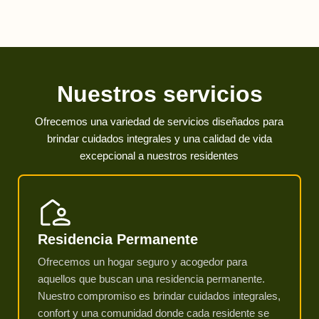
Nuestros servicios
Ofrecemos una variedad de servicios diseñados para
brindar cuidados integrales y una calidad de vida
excepcional a nuestros residentes
Residencia Permanente
Ofrecemos un hogar seguro y acogedor para
aquellos que buscan una residencia permanente.
Nuestro compromiso es brindar cuidados integrales,
confort y una comunidad donde cada residente se