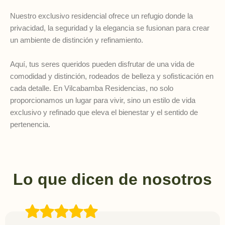
Nuestro exclusivo residencial ofrece un refugio donde la
privacidad, la seguridad y la elegancia se fusionan para crear
un ambiente de distinción y refinamiento.
Aquí, tus seres queridos pueden disfrutar de una vida de
comodidad y distinción, rodeados de belleza y sofisticación en
cada detalle. En Vilcabamba Residencias, no solo
proporcionamos un lugar para vivir, sino un estilo de vida
exclusivo y refinado que eleva el bienestar y el sentido de
pertenencia.
Lo que dicen de nosotros