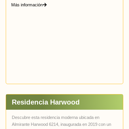
Más información
Residencia Harwood
Descubre esta residencia moderna ubicada en
Almirante Harwood 6214, inaugurada en 2019 con un