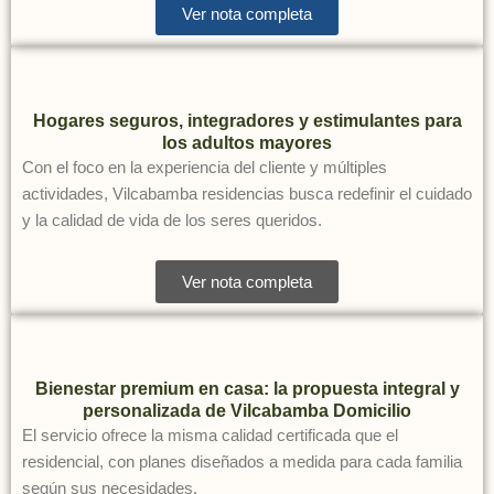
Ver nota completa
Hogares seguros, integradores y estimulantes para
los adultos mayores
Con el foco en la experiencia del cliente y múltiples
actividades, Vilcabamba residencias busca redefinir el cuidado
y la calidad de vida de los seres queridos.
Ver nota completa
Bienestar premium en casa: la propuesta integral y
personalizada de Vilcabamba Domicilio
El servicio ofrece la misma calidad certificada que el
residencial, con planes diseñados a medida para cada familia
según sus necesidades.