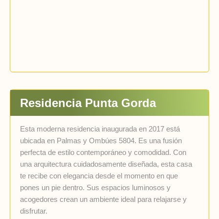
Residencia Punta Gorda
Esta moderna residencia inaugurada en 2017 está
ubicada en Palmas y Ombúes 5804. Es una fusión
perfecta de estilo contemporáneo y comodidad. Con
una arquitectura cuidadosamente diseñada, esta casa
te recibe con elegancia desde el momento en que
pones un pie dentro. Sus espacios luminosos y
acogedores crean un ambiente ideal para relajarse y
disfrutar.