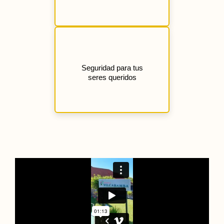
Seguridad para tus
seres queridos