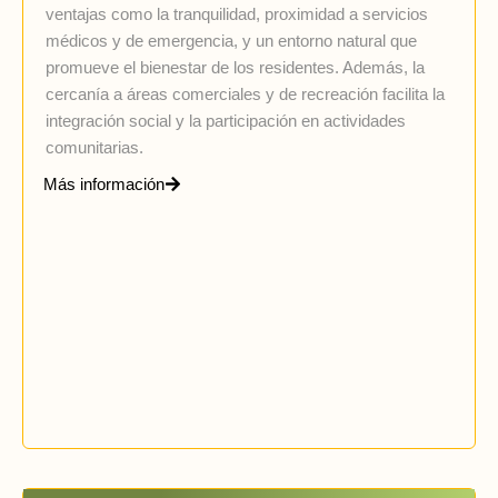
ventajas como la tranquilidad, proximidad a servicios
médicos y de emergencia, y un entorno natural que
promueve el bienestar de los residentes. Además, la
cercanía a áreas comerciales y de recreación facilita la
integración social y la participación en actividades
comunitarias.
Más información