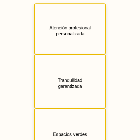
Atención profesional
personalizada
Tranquilidad
garantizada
Espacios verdes