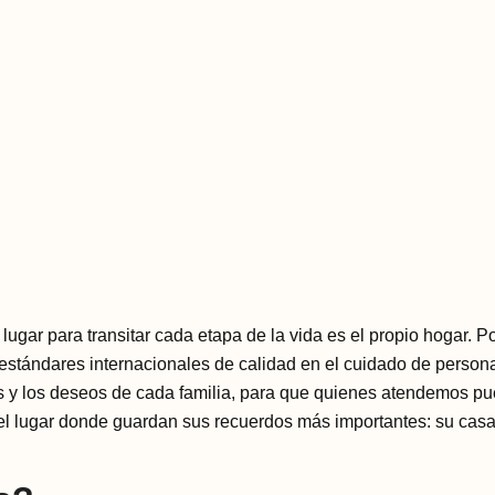
lugar para transitar cada etapa de la vida es el propio hogar. 
estándares internacionales de calidad en el cuidado de perso
tinas y los deseos de cada familia, para que quienes atendemos
el lugar donde guardan sus recuerdos más importantes: su casa