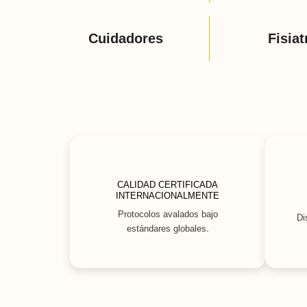
Cuidadores
Fisiat
CALIDAD CERTIFICADA
INTERNACIONALMENTE
Protocolos avalados bajo
Di
estándares globales.