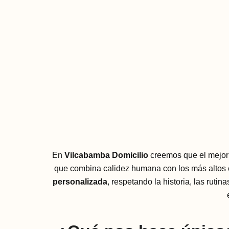
En
Vilcabamba Domicilio
creemos que el mejor 
que combina calidez humana con los más altos 
personalizada
, respetando la historia, las ru