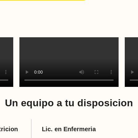
Un equipo a tu disposicion
tricion
Lic. en Enfermeria