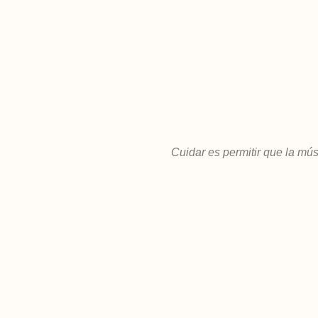
Cuidar es permitir que la mú