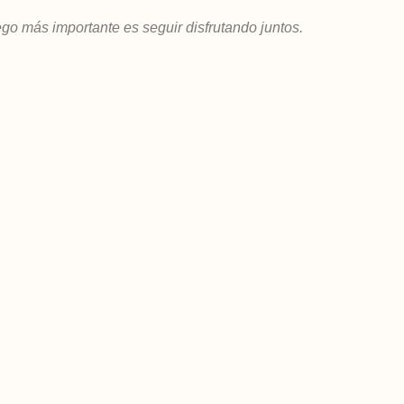
ego más importante es seguir disfrutando juntos.