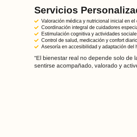
Servicios Personaliza
Valoración médica y nutricional inicial en el
Coordinación integral de cuidadores especi
Estimulación cognitiva y actividades social
Control de salud, medicación y confort diario
Asesoría en accesibilidad y adaptación del 
“El bienestar real no depende solo de l
sentirse acompañado, valorado y activ