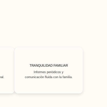
TRANQUILIDAD FAMILIAR
Informes periódicos y
al.
comunicación fluida con la familia.